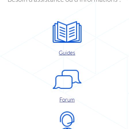
Guides
Forum